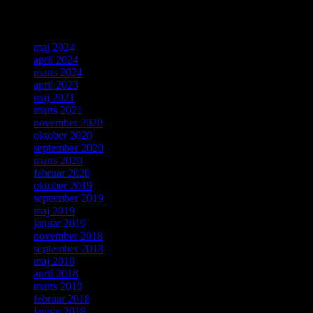
Arkiver
maj 2024
april 2024
marts 2024
april 2023
maj 2021
marts 2021
november 2020
oktober 2020
september 2020
marts 2020
februar 2020
oktober 2019
september 2019
maj 2019
januar 2019
november 2018
september 2018
maj 2018
april 2018
marts 2018
februar 2018
januar 2018