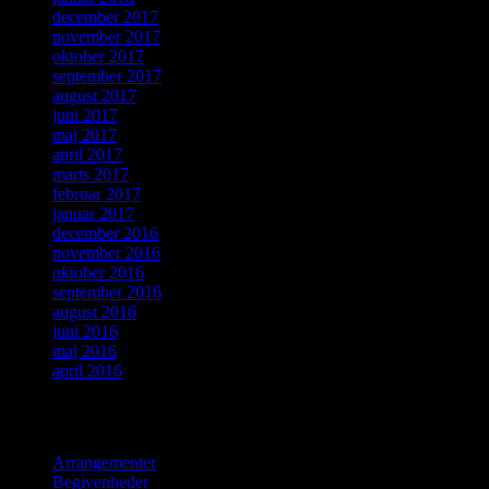
december 2017
november 2017
oktober 2017
september 2017
august 2017
juni 2017
maj 2017
april 2017
marts 2017
februar 2017
januar 2017
december 2016
november 2016
oktober 2016
september 2016
august 2016
juni 2016
maj 2016
april 2016
Kategorier
Arrangementer
Begivenheder