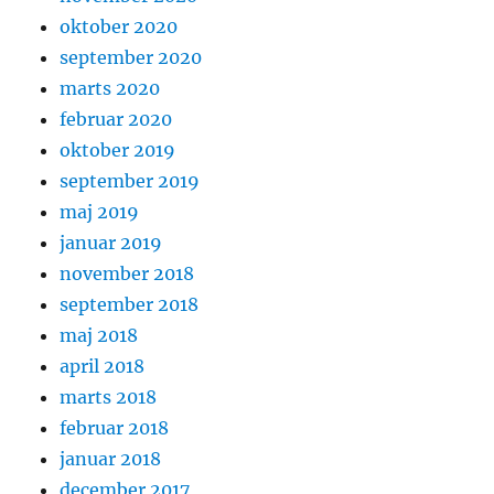
oktober 2020
september 2020
marts 2020
februar 2020
oktober 2019
september 2019
maj 2019
januar 2019
november 2018
september 2018
maj 2018
april 2018
marts 2018
februar 2018
januar 2018
december 2017