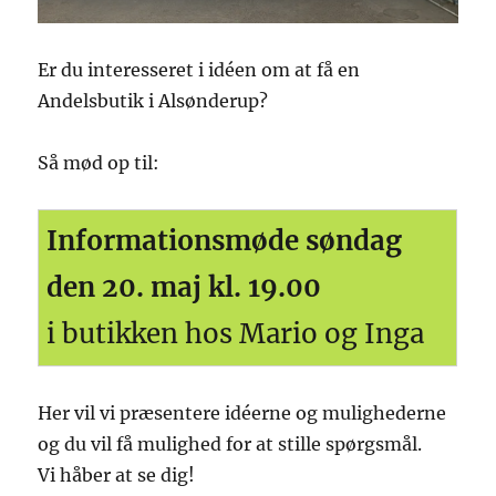
Er du interesseret i idéen om at få en
Andelsbutik i Alsønderup?
Så mød op til:
Informationsmøde søndag
den 20. maj kl. 19.00
i butikken hos Mario og Inga
Her vil vi præsentere idéerne og mulighederne
og du vil få mulighed for at stille spørgsmål.
Vi håber at se dig!