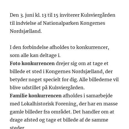
Den 3. juni kl. 13 til 15 inviterer Kulsviergården
til indvielse af Nationalparken Kongernes
Nordsjælland.
I den forbindelse afholdes to konkurrencer,
som alle kan deltage i.
Foto konkurrencen
drejer sig om at tage et
billede et sted i Kongernes Nordsjælland, der
betyder noget specielt for dig. Alle billederne vil
blive udstillet på Kulsviergården.
Familie konkurrencen
afholdes i samarbejde
med Lokalhistorisk Forening, der har en masse
gamle billeder fra området. Det handler om at
drage afsted og tage et billede af de samme
steder.