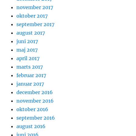
november 2017
oktober 2017
september 2017
august 2017
juni 2017
maj 2017
april 2017
marts 2017
februar 2017
januar 2017
december 2016
november 2016
oktober 2016
september 2016
august 2016
juni 2016