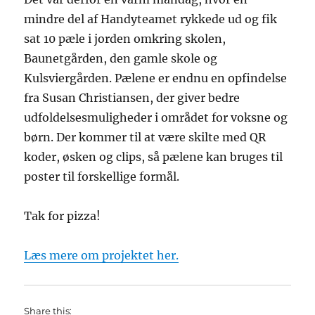
mindre del af Handyteamet rykkede ud og fik
sat 10 pæle i jorden omkring skolen,
Baunetgården, den gamle skole og
Kulsviergården. Pælene er endnu en opfindelse
fra Susan Christiansen, der giver bedre
udfoldelsesmuligheder i området for voksne og
børn. Der kommer til at være skilte med QR
koder, øsken og clips, så pælene kan bruges til
poster til forskellige formål.
Tak for pizza!
Læs mere om projektet her.
Share this: