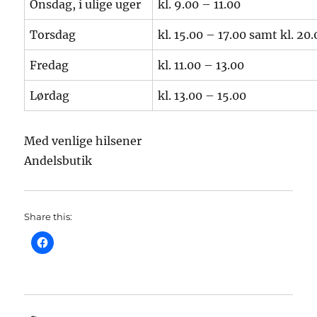
Onsdag, i ulige uger
kl. 9.00 – 11.00
Torsdag
kl. 15.00 – 17.00 samt kl. 20
Fredag
kl. 11.00 – 13.00
Lørdag
kl. 13.00 – 15.00
Med venlige hilsener
Andelsbutik
Share this: