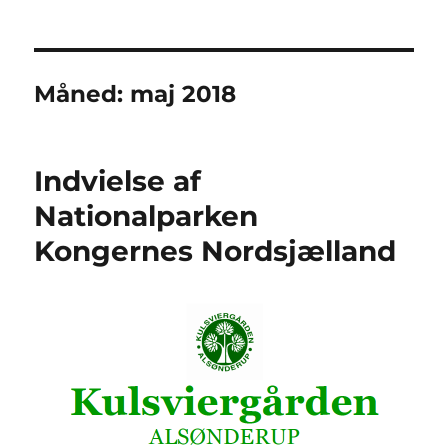
Måned:
maj 2018
Indvielse af
Nationalparken
Kongernes Nordsjælland