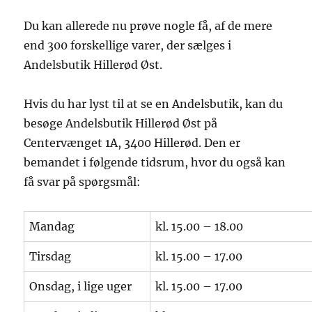
Du kan allerede nu prøve nogle få, af de mere
end 300 forskellige varer, der sælges i
Andelsbutik Hillerød Øst.
Hvis du har lyst til at se en Andelsbutik, kan du
besøge Andelsbutik Hillerød Øst på
Centervænget 1A, 3400 Hillerød. Den er
bemandet i følgende tidsrum, hvor du også kan
få svar på spørgsmål:
Mandag
kl. 15.00 – 18.00
Tirsdag
kl. 15.00 – 17.00
Onsdag, i lige uger
kl. 15.00 – 17.00