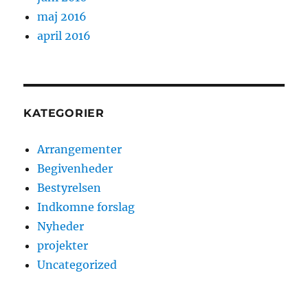
maj 2016
april 2016
KATEGORIER
Arrangementer
Begivenheder
Bestyrelsen
Indkomne forslag
Nyheder
projekter
Uncategorized