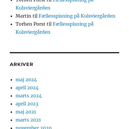
Kulsviergården
Martin
til
Fællesspisning på Kulsviergården
Torben Porst
til
Fællesspisning på
Kulsviergården
ARKIVER
maj 2024
april 2024
marts 2024
april 2023
maj 2021
marts 2021
november 2020